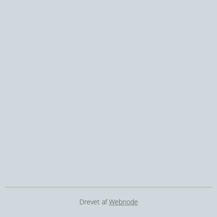
Drevet af
Webnode