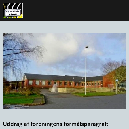
Uddrag af foreningens formålsparagraf: