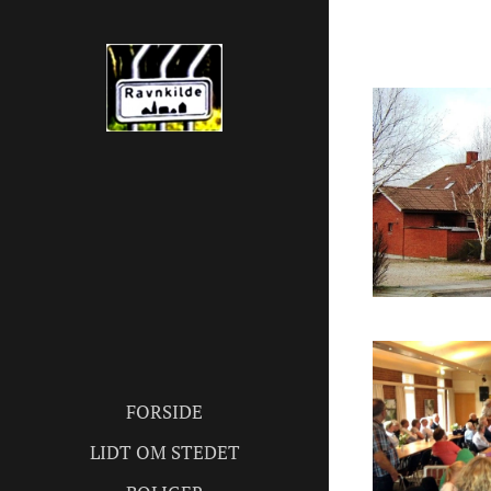
FORSIDE
LIDT OM STEDET